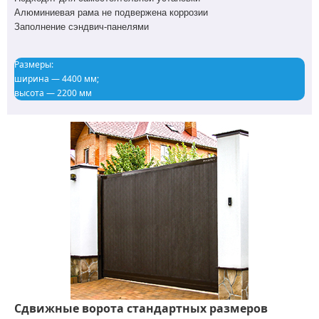
Алюминиевая рама не подвержена коррозии
Заполнение сэндвич-панелями
Размеры:
ширина — 4400 мм;
высота — 2200 мм
Сдвижные ворота стандартных размеров