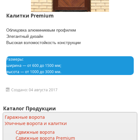
Калитки Premium
Облицовка алюминиевым профилем
Элегантный дизайн
Высокая взломостойкость конструкции
Размеры:
ширина — от 600 до 1500 мм;
высота — от 1000 до 3000 мм.
Создано: 04 августа 2017
Каталог Продукции
Гаражные ворота
Уличные ворота и калитки
Сдвижные ворота
Сдвижные ворота Premium