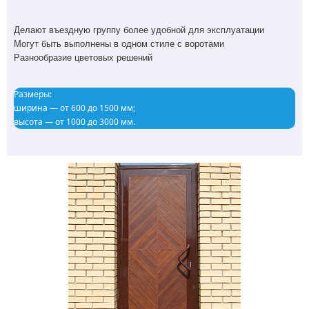
Делают въездную группу более удобной для эксплуатации
Могут быть выполнены в одном стиле с воротами
Разнообразие цветовых решений
Размеры:
ширина — от 600 до 1500 мм;
высота — от 1000 до 3000 мм.