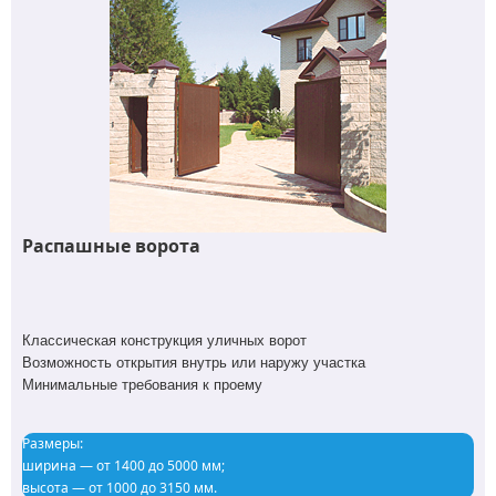
Распашные ворота
Классическая конструкция уличных ворот
Возможность открытия внутрь или наружу участка
Минимальные требования к проему
Размеры:
ширина — от 1400 до 5000 мм;
высота — от 1000 до 3150 мм.