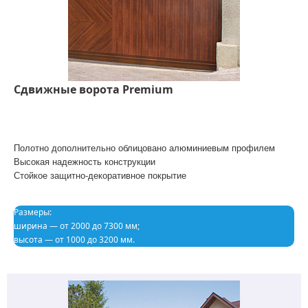
Сдвижные ворота Premium
Полотно дополнительно облицовано алюминиевым профилем
Высокая надежность конструкции
Стойкое защитно-декоративное покрытие
Размеры:
ширина — от 2000 до 7300 мм;
высота — от 1000 до 3200 мм.