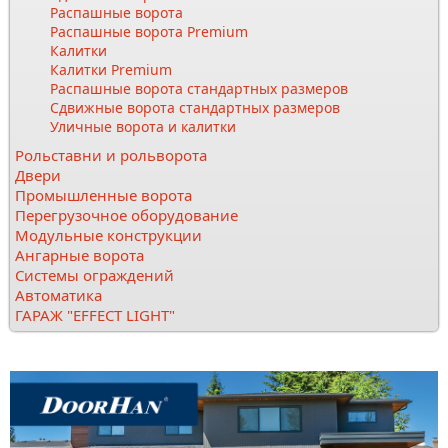
Распашные ворота
Распашные ворота Premium
Калитки
Калитки Premium
Распашные ворота стандартных размеров
Сдвижные ворота стандартных размеров
Уличные ворота и калитки
Рольставни и рольворота
Двери
Промышленные ворота
Перегрузочное оборудование
Модульные конструкции
Ангарные ворота
Системы ограждений
Автоматика
ГАРАЖ "EFFECT LIGHT"