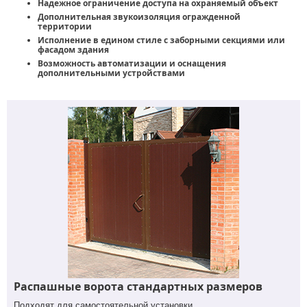
Надежное ограничение доступа на охраняемый объект
Дополнительная звукоизоляция огражденной
территории
Исполнение в едином стиле с заборными секциями или
фасадом здания
Возможность автоматизации и оснащения
дополнительными устройствами
Распашные ворота стандартных размеров
Подходят для самостоятельной установки