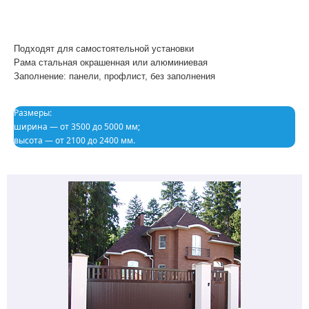
Подходят для самостоятельной установки
Рама стальная окрашенная или алюминиевая
Заполнение: панели, профлист, без заполнения
Размеры:
ширина — от 3500 до 5000 мм;
высота — от 2100 до 2400 мм.