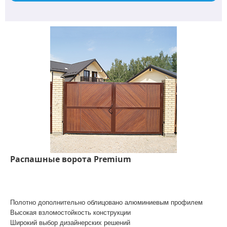
Распашные ворота Premium
Полотно дополнительно облицовано алюминиевым профилем
Высокая взломостойкость конструкции
Широкий выбор дизайнерских решений