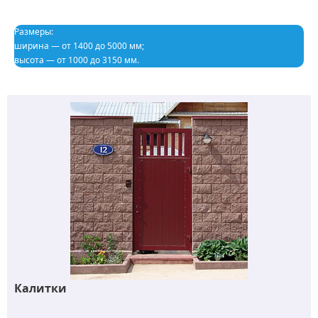
Размеры:
ширина — от 1400 до 5000 мм;
высота — от 1000 до 3150 мм.
Калитки