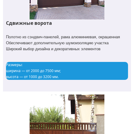
Сдвижные ворота
Полотно из сэндвич-панелей, рама алюминиевая, окрашенная
Обеспечивают дополнительную шумоизоляцию участка
Широкий выбор дизайна и декоративных элементов
Размеры:
ширина — от 2000 до 7500 мм;
высота — от 1000 до 3200 мм.