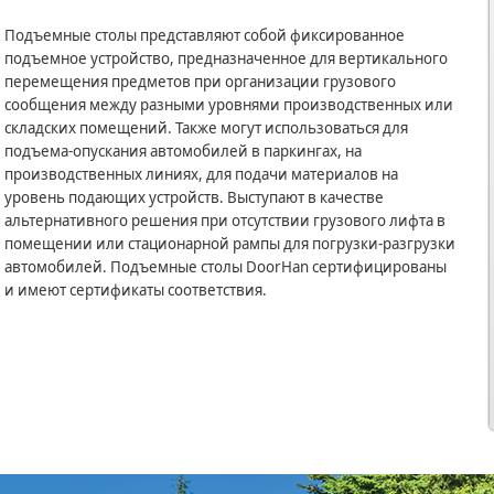
Подъемные столы представляют собой фиксированное
подъемное устройство, предназначенное для вертикального
перемещения предметов при организации грузового
сообщения между разными уровнями производственных или
складских помещений. Также могут использоваться для
подъема-опускания автомобилей в паркингах, на
производственных линиях, для подачи материалов на
уровень подающих устройств. Выступают в качестве
альтернативного решения при отсутствии грузового лифта в
помещении или стационарной рампы для погрузки-разгрузки
автомобилей. Подъемные столы DoorHan сертифицированы
и имеют сертификаты соответствия.