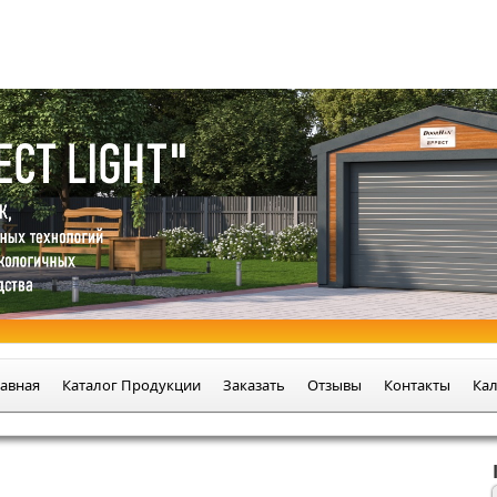
ициальном интернет-магазине
авная
Каталог Продукции
Заказать
Отзывы
Контакты
Кал