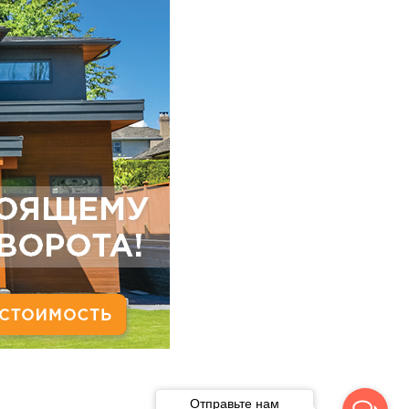
Отправьте нам