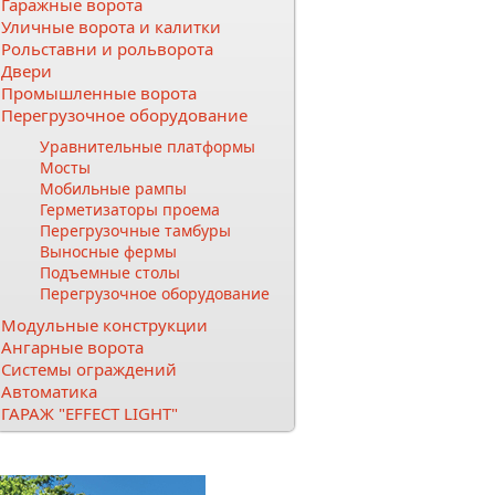
Гаражные ворота
Уличные ворота и калитки
Рольставни и рольворота
Двери
Промышленные ворота
Перегрузочное оборудование
Уравнительные платформы
Мосты
Мобильные рампы
Герметизаторы проема
Перегрузочные тамбуры
Выносные фермы
Подъемные столы
Перегрузочное оборудование
Модульные конструкции
Ангарные ворота
Системы ограждений
Автоматика
ГАРАЖ "EFFECT LIGHT"