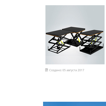
Создано: 05 августа 2017