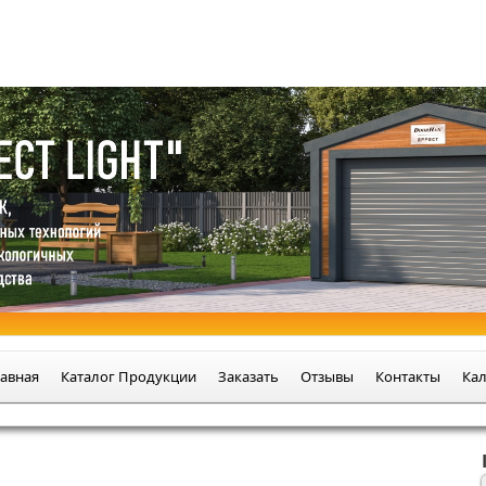
ициальном интернет-магазине
авная
Каталог Продукции
Заказать
Отзывы
Контакты
Кал