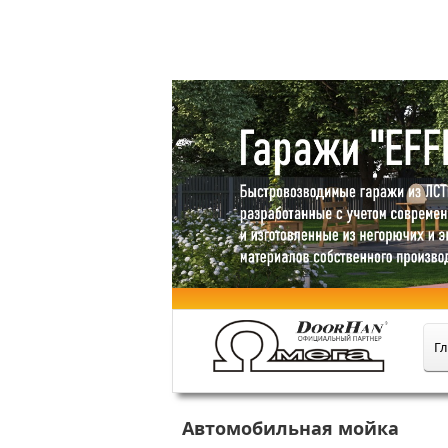
Купить в оф
Гл
Автомобильная мойка