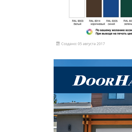
Создано: 05 августа 2017