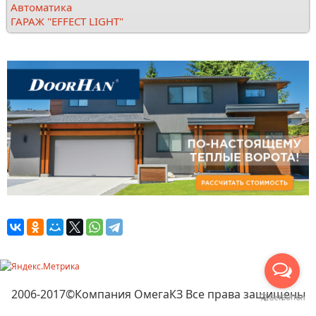
Автоматика
ГАРАЖ "EFFECT LIGHT"
2006-2017©Компания ОмегаКЗ Все права защищены