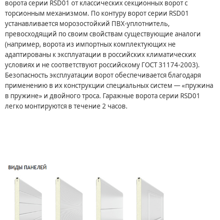
ворота серии RSD01 от классических секционных ворот с
торсионным механизмом. По контуру ворот серии RSD01
устанавливается морозостойкий ПВХ-уплотнитель,
превосходящий по своим свойствам существующие аналоги
(например, ворота из импортных комплектующих не
адаптированы к эксплуатации в российских климатических
условиях и не соответствуют российскому ГОСТ 31174-2003).
Безопасность эксплуатации ворот обеспечивается благодаря
применению в их конструкции специальных систем — «пружина
в пружине» и двойного троса. Гаражные ворота серии RSD01
легко монтируются в течение 2 часов.