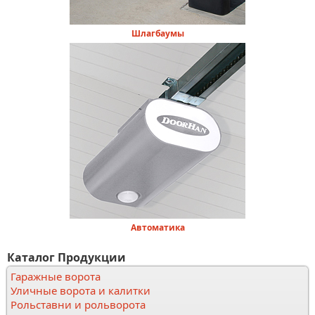
Шлагбаумы
Автоматика
Каталог Продукции
Гаражные ворота
Уличные ворота и калитки
Рольставни и рольворота