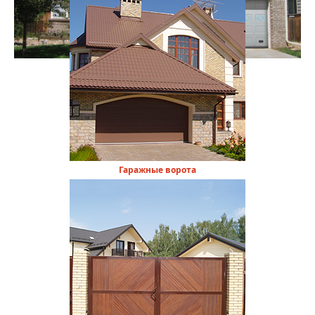
Гаражные ворота