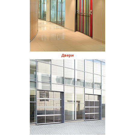
Двери