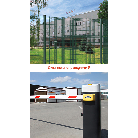
Системы ограждений