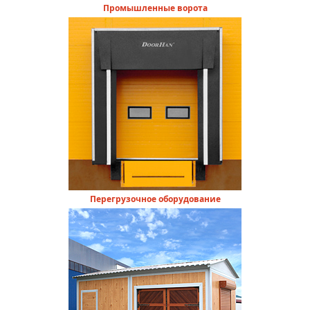
Промышленные ворота
Перегрузочное оборудование