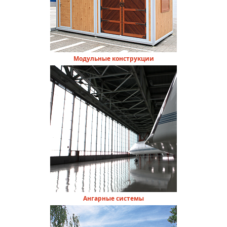
Модульные конструкции
Ангарные системы